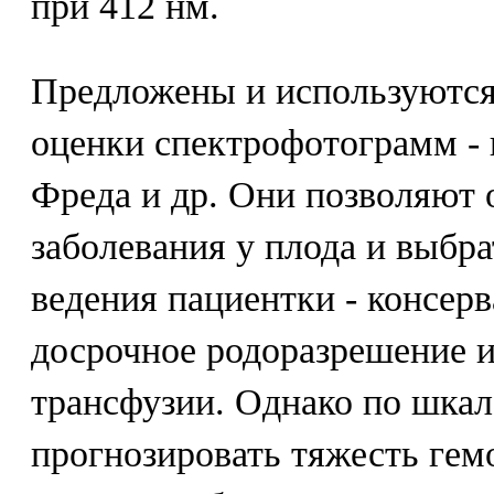
при 412 нм.
Предложены и используются
оценки спектрофотограмм -
Фреда и др. Они позволяют 
заболевания у плода и выбр
ведения пациентки - консер
досрочное родоразрешение 
трансфузии. Однако по шка
прогнозировать тяжесть гем