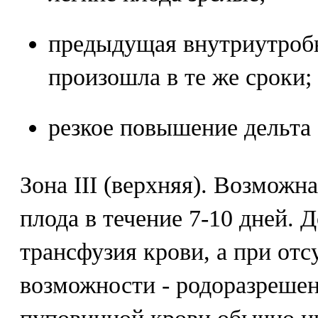
предыдущая внутриутробн
произошла в те же сроки;
резкое повышение дельта 
Зона III (верхняя). Возможн
плода в течение 7-10 дней. 
трансфузия крови, а при отс
возможности - родоразрешен