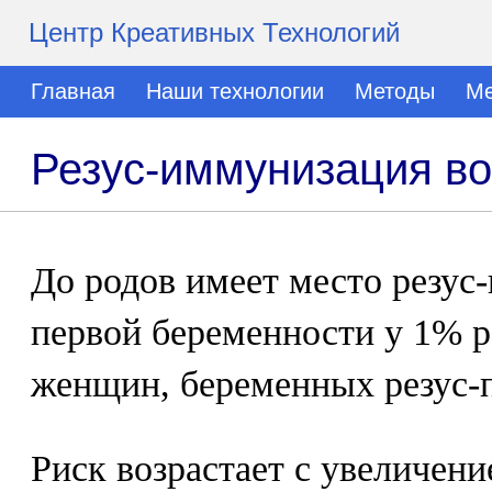
Центр Креативных Технологий
Главная
Наши технологии
Методы
Ме
Резус-иммунизация во
До родов имеет место резус
первой беременности у 1% р
женщин, беременных резус-
Риск возрастает с увеличени