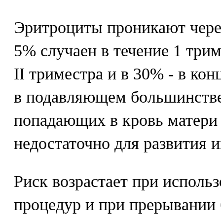
Эритроциты проникают чере
5% случаен в течение 1 трим
II триместра и в 30% - в кон
в подавляющем большинстве
попадающих в кровь матери 
недостаточно для развития 
Риск возрастает при исполь
процедур и при прерывании 