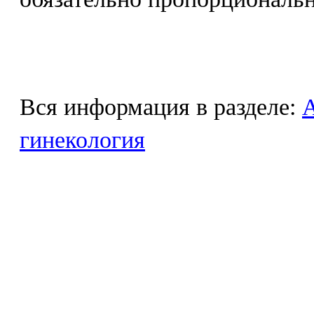
Вся информация в разделе:
гинекология