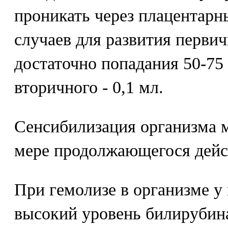
проникать через плацентарн
случаев для развития перви
достаточно попадания 50-75 
вторичного - 0,1 мл.
Сенсибилизация организма м
мере продолжающегося дейс
При гемолизе в организме у 
высокий уровень билирубин