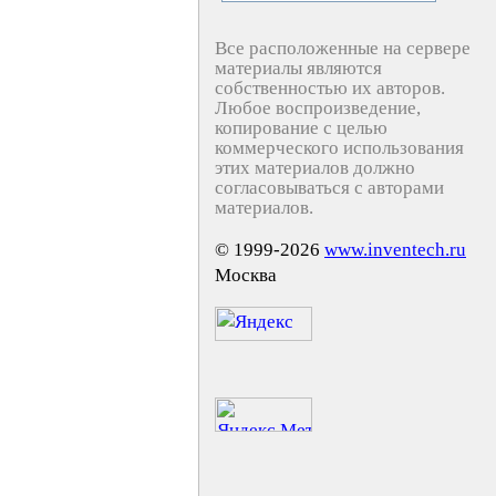
Все расположенные на сервере
материалы являются
собственностью их авторов.
Любое воспроизведение,
копирование с целью
коммерческого использования
этих материалов должно
согласовываться с авторами
материалов.
© 1999-2026
www.inventech.ru
Москва