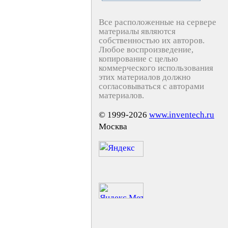
Все расположенные на сервере
материалы являются
собственностью их авторов.
Любое воспроизведение,
копирование с целью
коммерческого использования
этих материалов должно
согласовываться с авторами
материалов.
© 1999-2026
www.inventech.ru
Москва