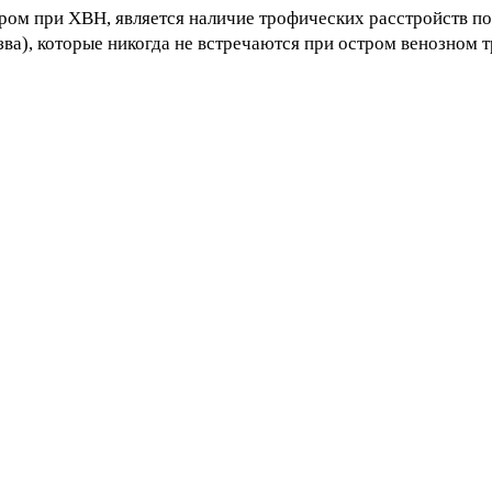
ом при ХВН, является наличие трофических расстройств п
ва), которые никогда не встречаются при остром венозном 