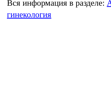
Вся информация в разделе:
гинекология