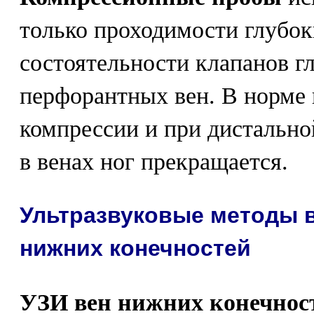
только проходимости глубоки
состоятельности клапанов г
перфорантных вен. В норме
компрессии и при дистально
в венах ног прекращается.
Ультразвуковые методы 
нижних конечностей
УЗИ вен нижних конечнос