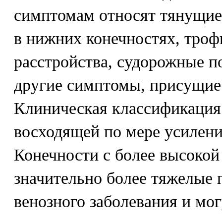
симптомам относят тянущие
в нижних конечностях, тро
расстройства, судорожные п
другие симптомы, присущие
Клиническая классификация 
восходящей по мере усилени
Конечности с более высокой
значительно более тяжелые 
венозного заболевания и мо