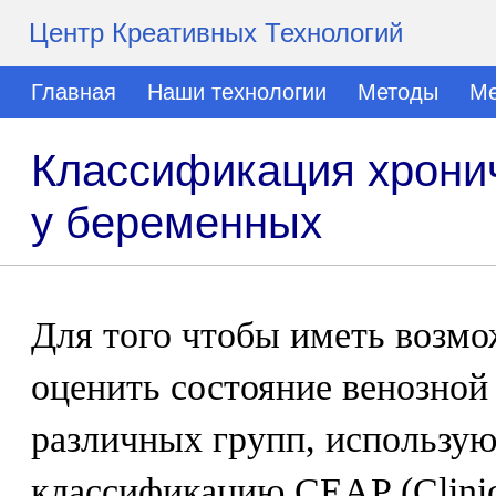
Центр Креативных Технологий
Главная
Наши технологии
Методы
Ме
Классификация хронич
у беременных
Для того чтобы иметь возмо
оценить состояние венозной
различных групп, использу
классификацию CEAP (Clinical