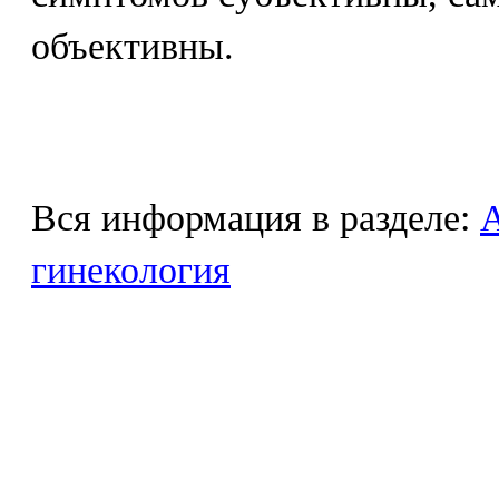
объективны.
Вся информация в разделе:
гинекология