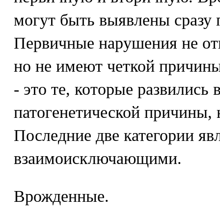
могут быть выявлены сразу 
Первичные нарушения не от
но не имеют четкой причин
- это те, которые развились 
патогенетической причины, 
Последние две категории яв
взаимоисключающими.
Врожденные.