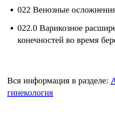
022 Венозные осложнения
022.0 Варикозное расшир
конечностей во время бер
Вся информация в разделе:
гинекология