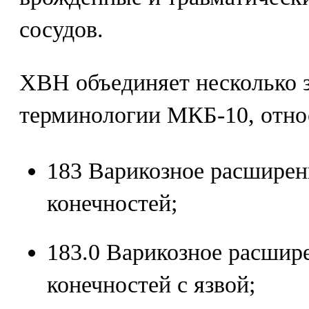
сосудов.
ХВН объединяет несколько 
терминологии МКБ-10, относ
183 Варикозное расширен
конечностей;
183.0 Варикозное расшир
конечностей с язвой;