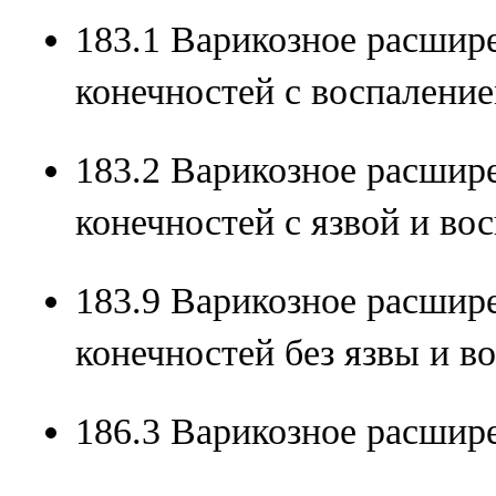
183.1 Варикозное расшир
конечностей с воспаление
183.2 Варикозное расшир
конечностей с язвой и во
183.9 Варикозное расшир
конечностей без язвы и в
186.3 Варикозное расшире