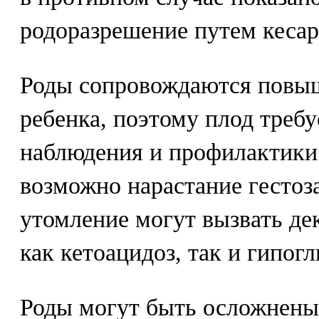
родоразрешение путем кесар
Роды сопровождаются повы
ребенка, поэтому плод требу
наблюдения и профилактики
возможно нарастание гестоз
утомление могут вызвать де
как кетоацидоз, так и гипог
Роды могут быть осложнен