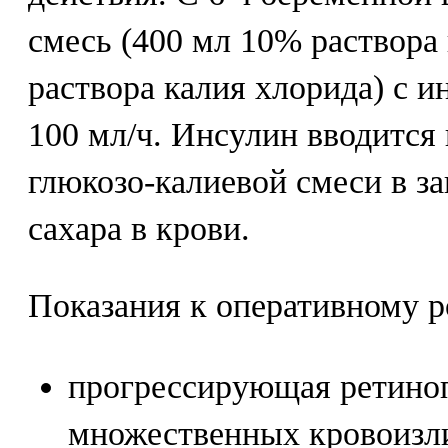
смесь (400 мл 10% раствора
раствора калия хлорида) с 
100 мл/ч. Инсулин вводится
глюкозо-калиевой смеси в з
сахара в крови.
Показания к оперативному 
прогрессирующая ретиноп
множественных кровоизл