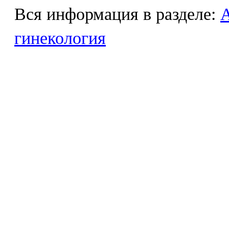
Вся информация в разделе:
гинекология