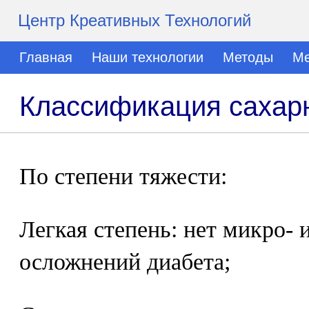
Центр Креативных Технологий
Главная
Наши технологии
Методы
Ме
Классификация сахар
По степени тяжести:
Легкая степень: нет микро-
осложнений диабета;