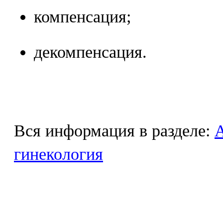
компенсация;
декомпенсация.
Вся информация в разделе:
гинекология