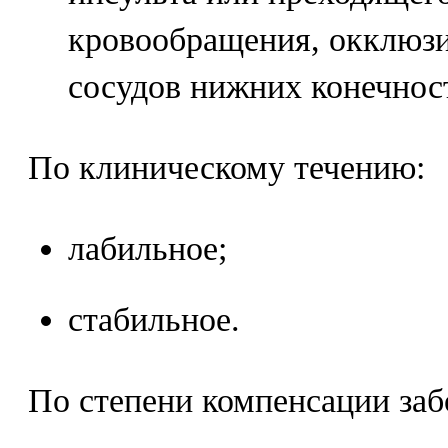
кровообращения, окклюз
сосудов нижних конечнос
По клиническому течению:
лабильное;
стабильное.
По степени компенсации заб