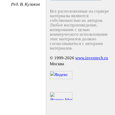
Peд. B. Kyлaкoв
Все расположенные на сервере
материалы являются
собственностью их авторов.
Любое воспроизведение,
копирование с целью
коммерческого использования
этих материалов должно
согласовываться с авторами
материалов.
© 1999-2026
www.inventech.ru
Москва