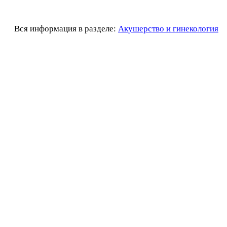
Вся информация в разделе:
Акушерство и гинекология