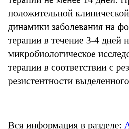
положительной клинической
динамики заболевания на ф
терапии в течение 3-4 дней 
микробиологическое исслед
терапии в соответствии с ре
резистентности выделенного
Вся информация в разделе: