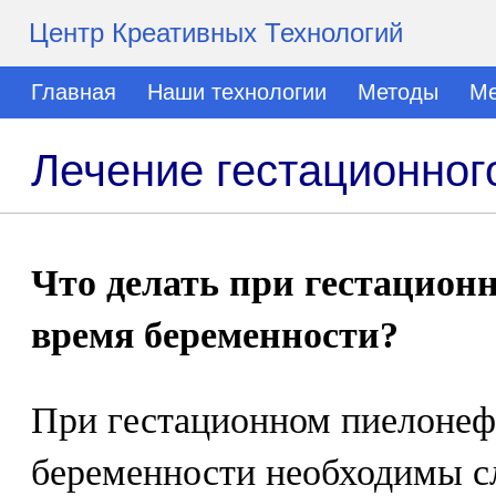
Центр Креативных Технологий
Главная
Наши технологии
Методы
Ме
Лечение гестационно
Что делать при гестацион
время беременности?
При гестационном пиелонеф
беременности необходимы с