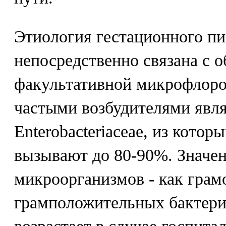
Этиология гестационного п
непосредственно связана с о
факультативной микрофлоро
частыми возбудителями явля
Enterobacteriaceae, из которы
вызывают до 80-90%. Значен
микроорганизмов - как грам
грамположительных бактери