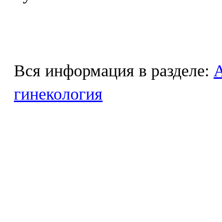
Вся информация в разделе:
гинекология