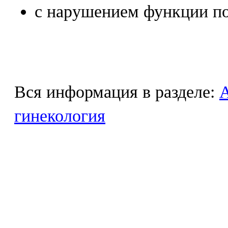
с нарушением функции по
Вся информация в разделе:
гинекология