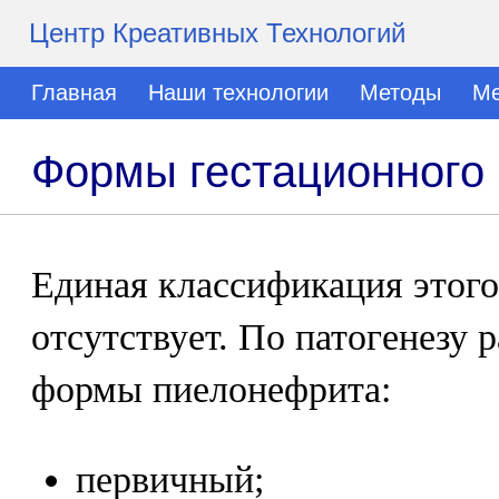
Центр Креативных Технологий
Главная
Наши технологии
Методы
Ме
Формы гестационного
Единая классификация этого
отсутствует. По патогенезу
формы пиелонефрита:
первичный;