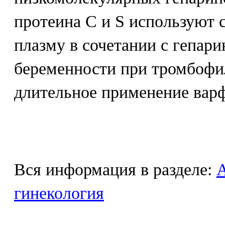
протеина С и S используют
плазму в сочетании с гепар
беременности при тромбофи
длительное применение вар
Вся информация в разделе:
гинекология