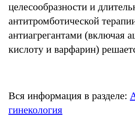
целесообразности и длитель
антитромботической терапии
антиагрегантами (включая 
кислоту и варфарин) решает
Вся информация в разделе:
гинекология