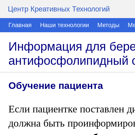
Центр Креативных Технологий
Главная
Наши технологии
Методы
Ме
Информация для бере
антифосфолипидный 
Обучение пациента
Если пациентке поставлен д
должна быть проинформиров