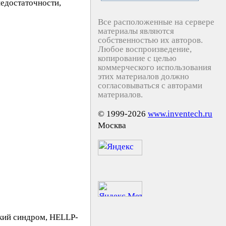
едостаточности,
Все расположенные на сервере
материалы являются
собственностью их авторов.
Любое воспроизведение,
копирование с целью
коммерческого использования
этих материалов должно
согласовываться с авторами
материалов.
© 1999-2026
www.inventech.ru
Москва
кий синдром, HELLP-