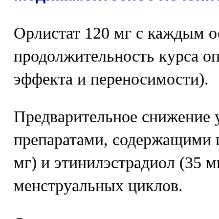
Орлистат 120 мг с каждым 
продолжительность курса оп
эффекта и переносимости).
Предварительное снижение 
препаратами, содержащими ц
мг) и этинилэстрадиол (35 мк
менструальных циклов.