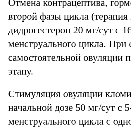
Отмена контрацептива, гор
второй фазы цикла (терапия 
дидрогестерон 20 мг/сут с 16
менструального цикла. При 
самостоятельной овуляции 
этапу.
Стимуляция овуляции кломи
начальной дозе 50 мг/сут с 5
менструального цикла с одн