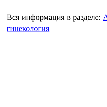
Вся информация в разделе:
гинекология