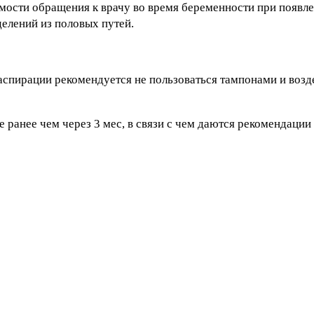
сти обращения к врачу во время беременности при появле
делений из половых путей.
аспирации рекомендуется не пользоваться тампонами и возд
ранее чем через 3 мес, в связи с чем даются рекомендации