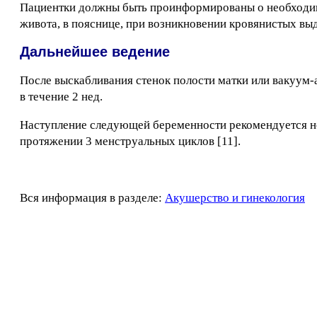
Пациентки должны быть проинформированы о необходимо
живота, в пояснице, при возникновении кровянистых вы
Дальнейшее ведение
После выскабливания стенок полости матки или вакуум-
в течение 2 нед.
Наступление следующей беременности рекомендуется не 
протяжении 3 менструальных циклов [11].
Вся информация в разделе:
Акушерство и гинекология