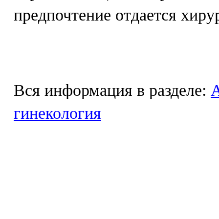
предпочтение отдается хиру
Вся информация в разделе:
гинекология