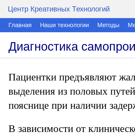
Центр Креативных Технологий
Главная
Наши технологии
Методы
Ме
Диагностика самопрои
Пациентки предъявляют жал
выделения из половых путей
пояснице при наличии задер
В зависимости от клиничес