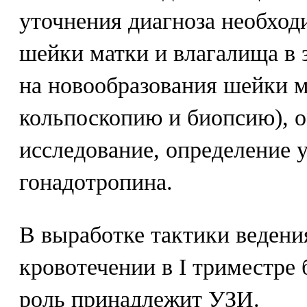
уточнения диагноза необход
шейки матки и влагалища в 
на новообразования шейки м
кольпоскопию и биопсию), 
исследование, определение 
гонадотропина.
В выработке тактики ведени
кровотечении в I триместр
роль принадлежит УЗИ.