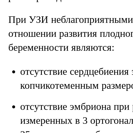
При УЗИ неблагоприятными
отношении развития плодног
беременности являются:
отсутствие сердцебиения 
копчикотеменным размеро
отсутствие эмбриона при 
измеренных в 3 ортогонал