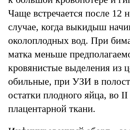
Чаще встречается после 12 
случае, когда выкидыш начи
околоплодных вод. При бим
матка меньше предполагаемо
кровянистые выделения из ц
обильные, при УЗИ в полос
остатки плодного яйца, во II
плацентарной ткани.