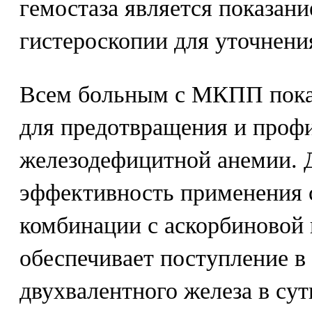
гемостаза является показан
гистероскопии для уточнени
Всем больным с МКПП пока
для предотвращения и проф
железодефицитной анемии. 
эффективность применения с
комбинации с аскорбиновой 
обеспечивает поступление в
двухвалентного железа в сут