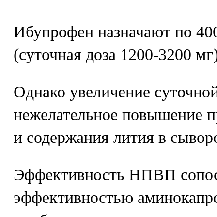
Ибупрофен назначают по 400
(суточная доза 1200-3200 мг
Однако увеличение суточной
нежелательное повышение п
и содержания лития в сывор
Эффективность НПВП сопос
эффективностью аминокапр