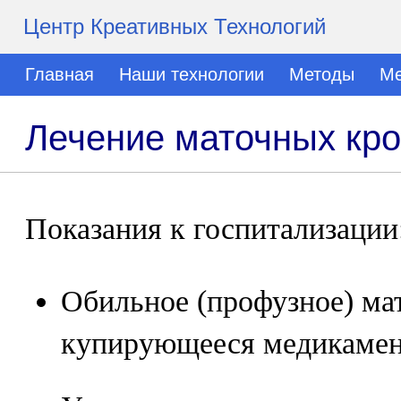
Центр Креативных Технологий
Главная
Наши технологии
Методы
Ме
Лечение маточных кро
Показания к госпитализации
Обильное (профузное) мат
купирующееся медикамен