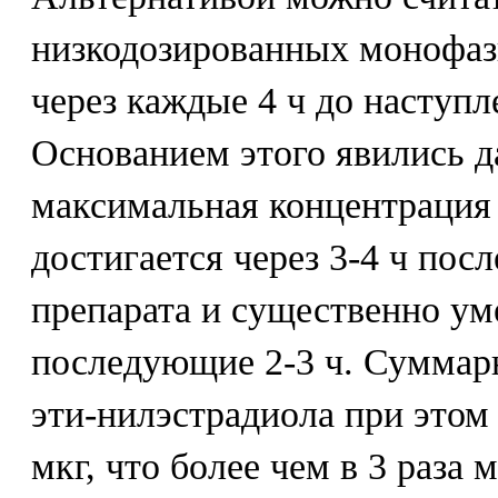
низкодозированных монофаз
через каждые 4 ч до наступл
Основанием этого явились д
максимальная концентрация
достигается через 3-4 ч пос
препарата и существенно ум
последующие 2-3 ч. Суммарн
эти-нилэстрадиола при этом 
мкг, что более чем в 3 раза