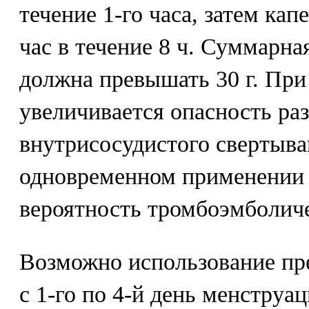
течение 1-го часа, затем кап
час в течение 8 ч. Суммарна
должна превышать 30 г. При
увеличивается опасность ра
внутрисосудистого свертыва
одновременном применении 
вероятность тромбоэмболич
Возможно использование преп
с 1-го по 4-й день менструа