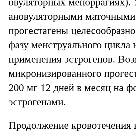
овуляторных меноррагиях). 
ановуляторными маточными
прогестагены целесообразно
фазу менструального цикла 
применения эстрогенов. Во
микронизированного прогест
200 мг 12 дней в месяц на 
эстрогенами.
Продолжение кровотечения 