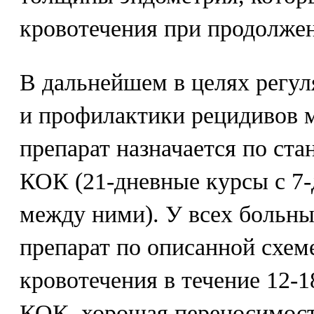
кровотечения при продолжен
В дальнейшем в целях регу
и профилактики рецидивов 
препарат назначается по ст
КОК (21-дневные курсы с 7
между ними). У всех больн
препарат по описанной схем
кровотечения в течение 12-1
КОК, хорошая переносимост