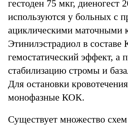
гестоден 75 мкг, диеногест 
используются у больных с 
ациклическими маточными к
Этинилэстрадиол в составе 
гемостатический эффект, а п
стабилизацию стромы и база
Для остановки кровотечения
монофазные КОК.
Существует множество схем