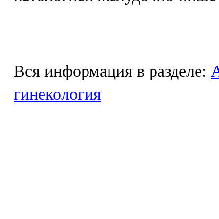
Вся информация в разделе:
гинекология