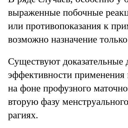
выраженные побочные реакц
или противопоказания к при
возможно назначение только
Существуют доказательные 
эффективности применения 
на фоне профузного маточно
вторую фазу менструального
рагиях.