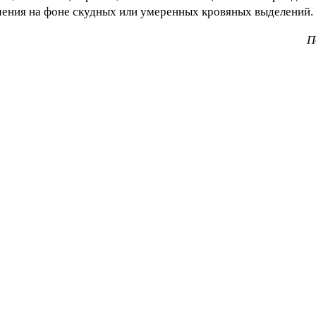
ения на фоне скудных или умеренных кровяных выделений.
П