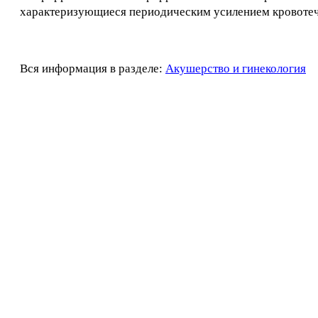
характеризующиеся периодическим усилением кровотеч
Вся информация в разделе:
Акушерство и гинекология