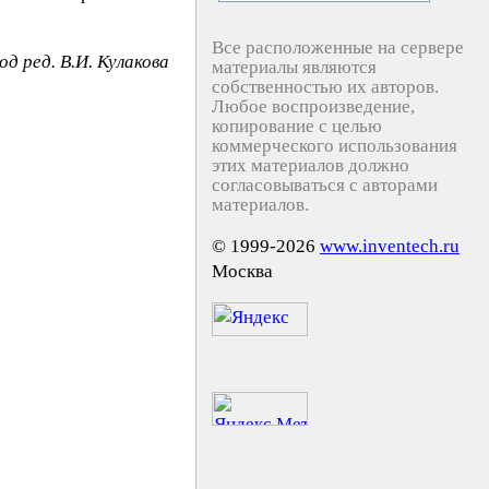
Все расположенные на сервере
од ред. В.И. Кулакова
материалы являются
собственностью их авторов.
Любое воспроизведение,
копирование с целью
коммерческого использования
этих материалов должно
согласовываться с авторами
материалов.
© 1999-2026
www.inventech.ru
Москва