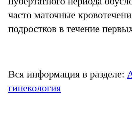
пубертатного периода обус
часто маточные кровотечени
подростков в течение первых
Вся информация в разделе:
гинекология