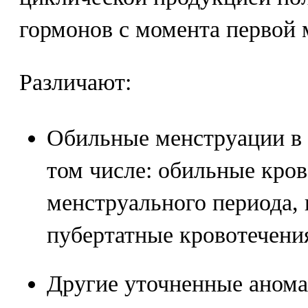
гормонов с момента первой 
Различают:
Обильные менструации в 
том числе: обильные кров
менструального периода, 
пубертатные кровотечени
Другие уточненные анома