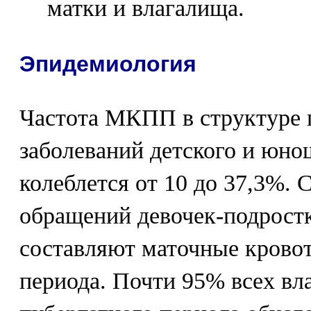
матки и влагалища.
Эпидемиология
Частота МКПП в структуре 
заболеваний детского и юно
колеблется от 10 до 37,3%.
обращений девочек-подростк
составляют маточные кровот
периода. Почти 95% всех в