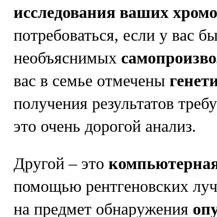
исследования ваших хромо
потребоваться, если у вас б
необъяснимых
самопроизво
вас в семье отмечены
генет
получения результатов требу
это очень дорогой анализ.
Другой – это
компьютерная
помощью рентгеновских луч
на предмет обнаружения
оп