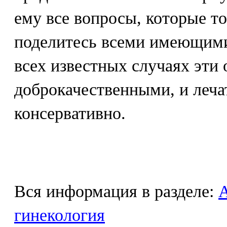
ему все вопросы, которые то
поделитесь всеми имеющими
всех известных случаях эти
доброкачественными, и леча
консервативно.
Вся информация в разделе:
гинекология