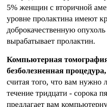
5% женщин с вторичной ам
уровне пролактина имеют 
доброкачественную опухоль
вырабатывает пролактин.
Компьютерная томография
безболезненная процедура,
считая того, что вам нужно
течение тридцати - сорока п
предлагает вам компьютерн