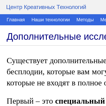
Центр Креативных Технологий
Главная
Наши технологии
Методы
Ме
Дополнительные иссл
Существует дополнительные
бесплодии, которые вам мог
которые не входят в полное 
Первый – это
специальный 