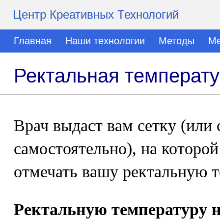
Центр Креативных Технологий
Главная
Наши технологии
Методы
Ме
Ректальная температу
Врач выдаст вам сетку (или 
самостоятельно), на которо
отмечать вашу ректальную т
Ректальную температуру 