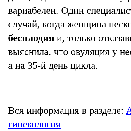
вариабелен. Один специалис
случай, когда женщина неск
бесплодия
и, только отказа
выяснила, что овуляция у не
а на 35-й день цикла.
Вся информация в разделе:
гинекология