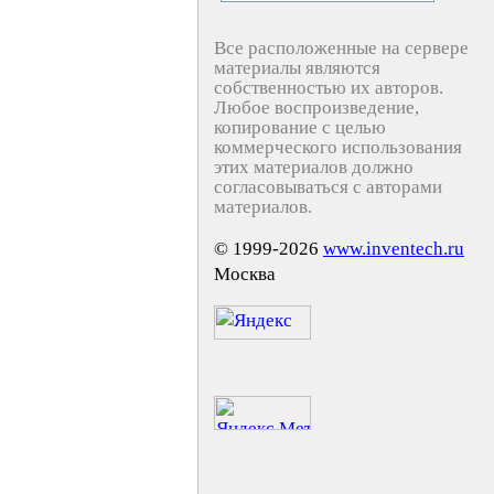
Все расположенные на сервере
материалы являются
собственностью их авторов.
Любое воспроизведение,
копирование с целью
коммерческого использования
этих материалов должно
согласовываться с авторами
материалов.
© 1999-2026
www.inventech.ru
Москва