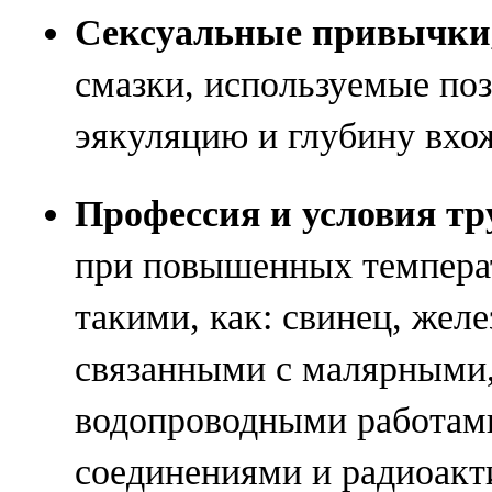
Сексуальные привычки
смазки, используемые по
эякуляцию и глубину вхо
Профессия и условия тр
при повышенных температ
такими, как: свинец, желе
связанными с малярными
водопроводными работам
соединениями и радиоак