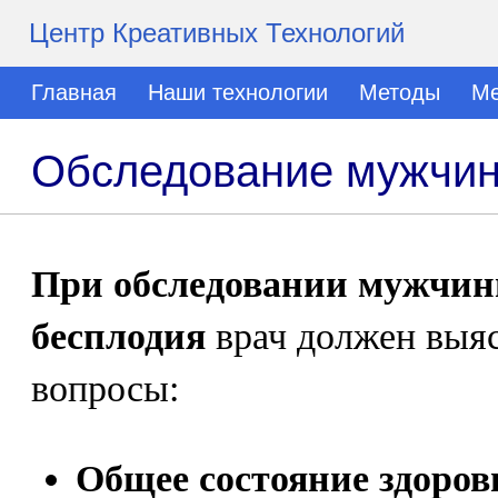
Центр Креативных Технологий
Главная
Наши технологии
Методы
Ме
Обследование мужчин
При обследовании мужчин
бесплодия
врач должен выя
вопросы:
Общее состояние здоро