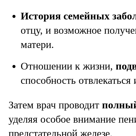
История семейных забо
отцу, и возможное получ
матери.
Отношении к жизни,
под
способность отвлекаться 
Затем врач проводит
полный
уделяя особое внимание пен
предстательной железе.