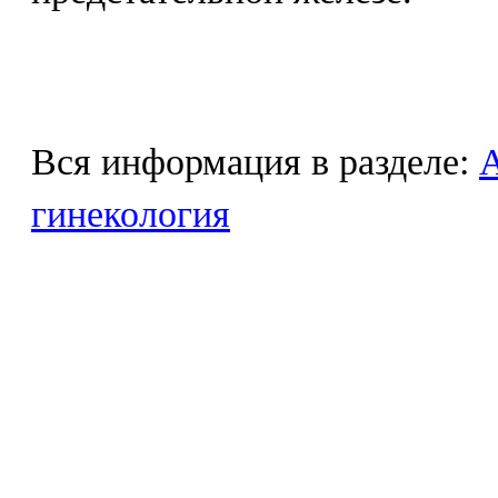
Вся информация в разделе:
гинекология