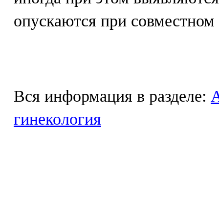
опускаются при совместном 
Вся информация в разделе:
гинекология