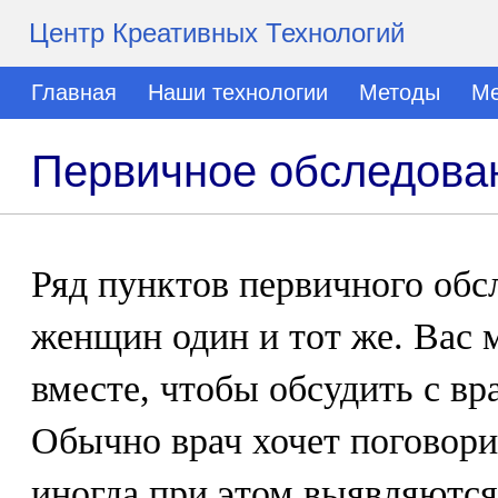
Центр Креативных Технологий
Главная
Наши технологии
Методы
Ме
Первичное обследова
Ряд пунктов первичного обс
женщин один и тот же. Вас 
вместе, чтобы обсудить с вр
Обычно врач хочет поговори
иногда при этом выявляются