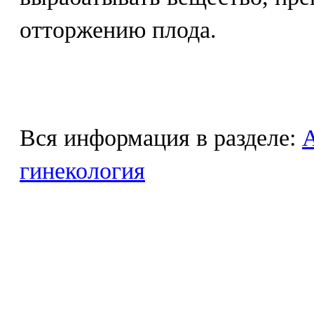
отторжению плода.
Вся информация в разделе:
гинекология