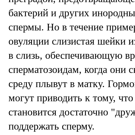
бактерий и других инородны
спермы. Но в течение приме
овуляции слизистая шейки и
в слизь, обеспечивающую в
сперматозоидам, когда они 
среду плывут в матку. Горм
могут приводить к тому, что
становится достаточно "дру
поддержать сперму.