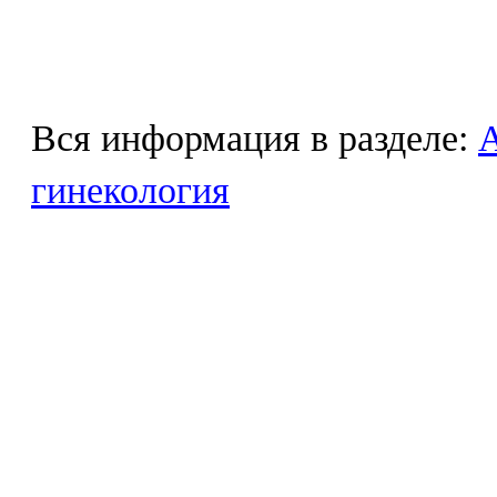
Вся информация в разделе:
гинекология