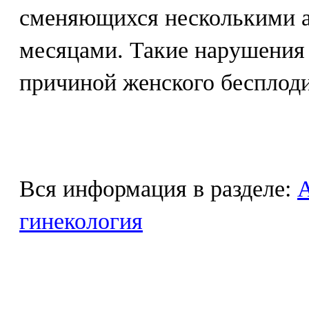
сменяющихся несколькими 
месяцами. Такие нарушения 
причиной женского бесплоди
Вся информация в разделе:
гинекология