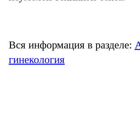
Вся информация в разделе:
гинекология