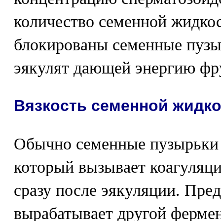
количество семенной жидкос
блокированы семенные пузы
эякулят дающей энергию фр
Вязкость семенной жидк
Обычно семенные пузырьки
который вызывает коагуляц
сразу после эякуляции. Пред
вырабатывает другой фермен