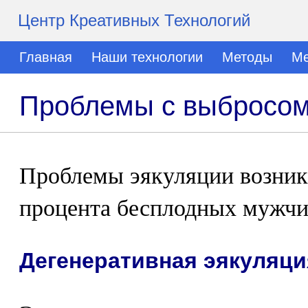
Центр Креативных Технологий
Главная
Наши технологии
Методы
Ме
Проблемы с выбросо
Проблемы эякуляции возник
процента бесплодных мужчи
Дегенеративная эякуляци