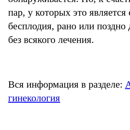
пар, у которых это являетс
бесплодия, рано или поздно
без всякого лечения.
Вся информация в разделе:
гинекология