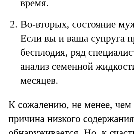
время.
Во-вторых, состояние му
Если вы и ваша супруга п
бесплодия, ряд специалис
анализ семенной жидкост
месяцев.
К сожалению, не менее, чем
причина низкого содержания
обнаруживается. Но, к счаст