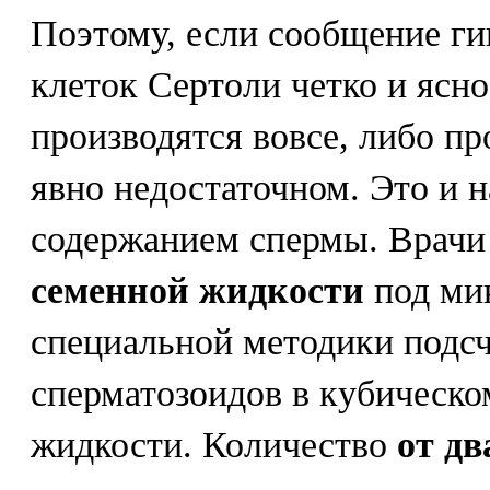
Поэтому, если сообщение ги
клеток Сертоли четко и ясно
производятся вовсе, либо пр
явно недостаточном. Это и 
содержанием спермы. Врач
семенной жидкости
под ми
специальной методики подс
сперматозоидов в кубическо
жидкости. Количество
от дв