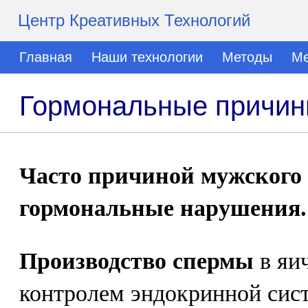
Центр Креативных Технологий
Главная
Наши технологии
Методы
Ме
Гормональные причин
Часто причиной мужского 
гормональные нарушения.
Производство спермы
в яи
контролем эндокринной сис