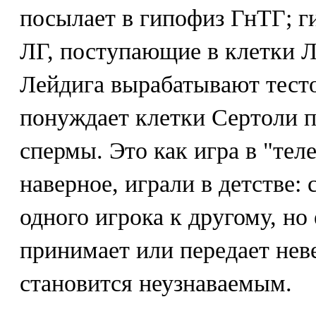
посылает в гипофиз ГнТГ; 
ЛГ, поступающие в клетки Л
Лейдига вырабатывают тесто
понуждает клетки Сертоли п
спермы. Это как игра в "тел
наверное, играли в детстве:
одного игрока к другому, но 
принимает или передает нев
становится неузнаваемым.