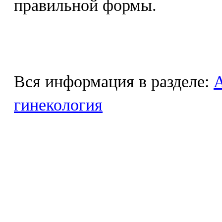
правильной формы.
Вся информация в разделе:
гинекология