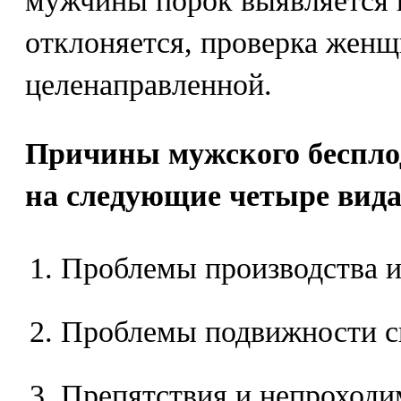
мужчины порок выявляется 
отклоняется, проверка женщ
целенаправленной.
Причины мужского беспло
на следующие четыре вида
Проблемы производства и
Проблемы подвижности с
Препятствия и непроходи