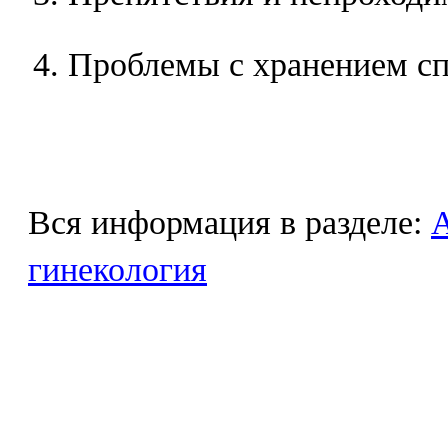
Проблемы с хранением с
Вся информация в разделе:
гинекология