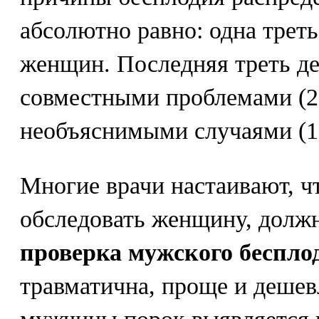
абсолютно равно: одна треть
женщин. Последняя треть д
совместными проблемами (2
необъяснимыми случаями (1
Многие врачи настаивают, ч
обследовать женщину, долж
проверка мужского беспло
травматична, проще и дешев