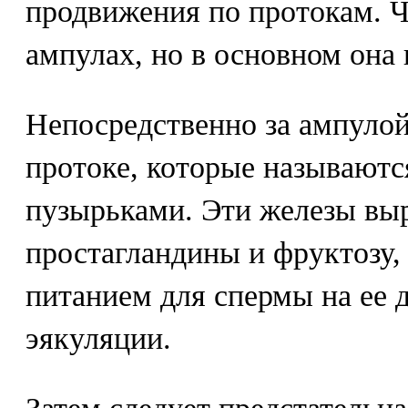
продвижения по протокам. Ч
ампулах, но в основном она 
Непосредственно за ампулой
протоке, которые называют
пузырьками. Эти железы вы
простагландины и фруктозу,
питанием для спермы на ее 
эякуляции.