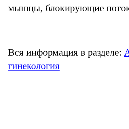
мышцы, блокирующие поток
Вся информация в разделе:
гинекология