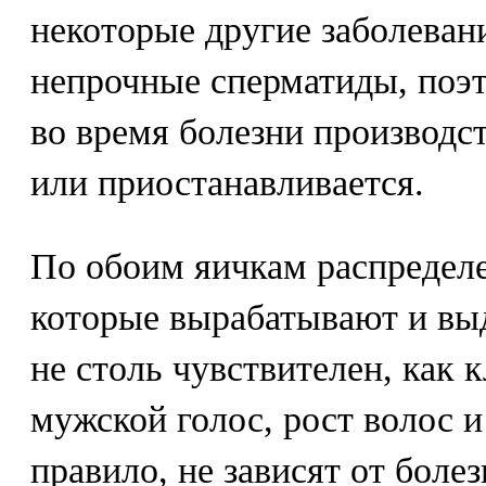
некоторые другие заболеван
непрочные сперматиды, поэ
во время болезни производс
или приостанавливается.
По обоим яичкам распредел
которые вырабатывают и вы
не столь чувствителен, как 
мужской голос, рост волос и
правило, не зависят от боле