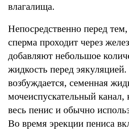
влагалища.
Непосредственно перед тем, 
сперма проходит через желе
добавляют небольшое колич
жидкость перед эякуляцией.
возбуждается, семенная жид
мочеиспускательный канал, 
весь пенис и обычно исполь
Во время эрекции пениса в