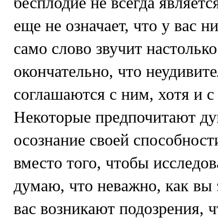
бесплодие не всегда являет
еще не означает, что у вас н
само слово звучит настолько
окончательно, что неудивит
соглашаются с ним, хотя и 
Некоторые предпочитают дум
осознание своей способност
вместо того, чтобы исследов
думаю, что неважно, как вы 
вас возникают подозрения, чт