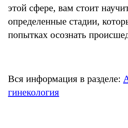
этой сфере, вам стоит научи
определенные стадии, котор
попытках осознать происше
Вся информация в разделе:
гинекология