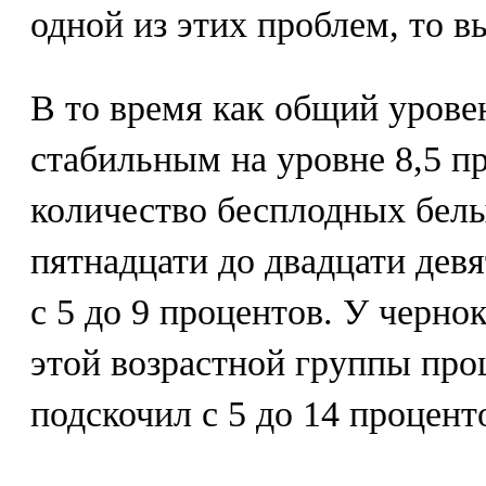
одной из этих проблем, то в
В то время как общий урове
стабильным на уровне 8,5 п
количество бесплодных белы
пятнадцати до двадцати девя
с 5 до 9 процентов. У черн
этой возрастной группы про
подскочил с 5 до 14 процент