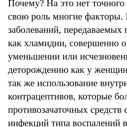
Почему? На это нет точного 
свою роль многие факторы.
заболеваний, передаваемых 
как хламидии, совершенно о
уменьшении или исчезновен
деторождению как у женщин,
так же использование внут
контрацептивов, которые бо
противозачаточных средств 
инфекций типа воспалений в 