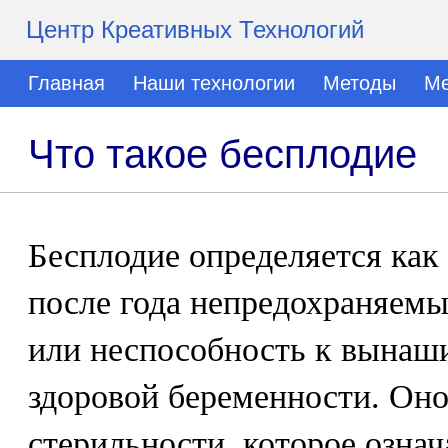
Центр Креативных Технологий
Главная
Наши технологии
Методы
Ме
Что такое бесплодие
Бесплодие определяется как
после года непредохраняем
или неспособность к вынаш
здоровой беременности. Оно
стерильности, которое означ