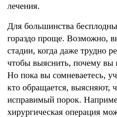
лечения.
Для большинства бесплодных
гораздо проще. Возможно, в
стадии, когда даже трудно ре
чтобы выяснить, почему вы 
Но пока вы сомневаетесь, уч
кто обращается, выясняют, ч
исправимый порок. Наприме
хирургическая операция мо