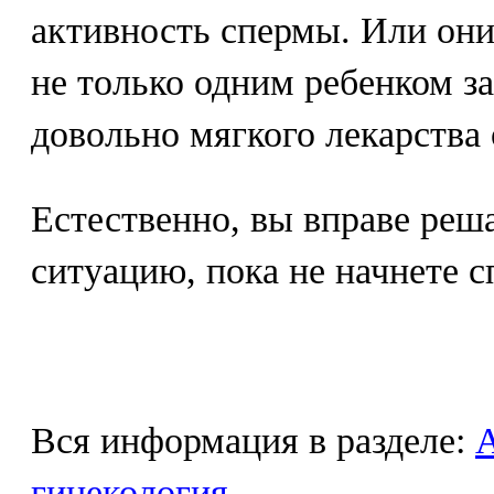
активность спермы. Или они
не только одним ребенком з
довольно мягкого лекарства 
Естественно, вы вправе реш
ситуацию, пока не начнете 
Вся информация в разделе:
гинекология