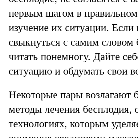
первым шагом в правильном
изучение их ситуации. Если 
свыкнуться с самим словом 
читать понемногу. Дайте себ
ситуацию и обдумать свои в
Некоторые пары возлагают 
методы лечения бесплодия, 
технологиях, которым уделя