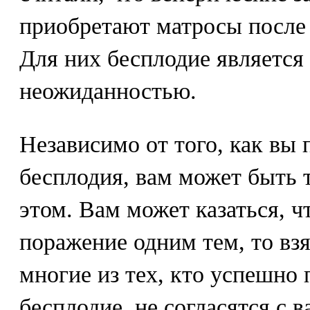
приобретают матросы после 
Для них бесплодие является
неожиданностью.
Независимо от того, как вы
бесплодия, вам может быть 
этом. Вам может казаться, ч
поражение одним тем, то взя
многие из тех, кто успешно 
бесплодие, не согласятся с в