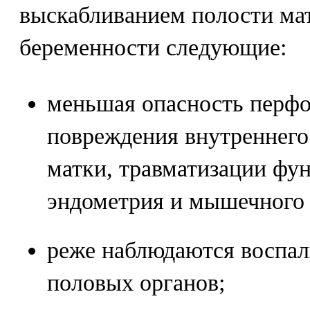
выскабливанием полости мат
беременности следующие:
меньшая опасность перфо
повреждения внутреннего
матки, травматизации фу
эндометрия и мышечного 
реже наблюдаются воспал
половых органов;