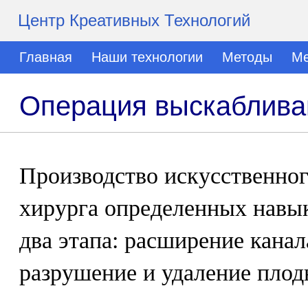
Центр Креативных Технологий
Главная
Наши технологии
Методы
Ме
Операция выскаблива
Производство искусственног
хирурга определенных навы
два этапа: расширение канал
разрушение и удаление плод