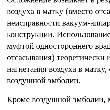
воздуха в матку (вместо отса
неисправности вакуум-аппар
конструкции. Использование
муфтой одностороннего вращ
отсасывания) теоретически 
нагнетания воздуха в матку,
воздушной эмболии.
Кроме воздушной эмболии, м