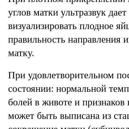
углов матки ультразвук дае
визуализировать плодное яй
правильность направления и
матку.
При удовлетворительном по
состоянии: нормальной темп
болей в животе и признаков 
может быть выписана из ста