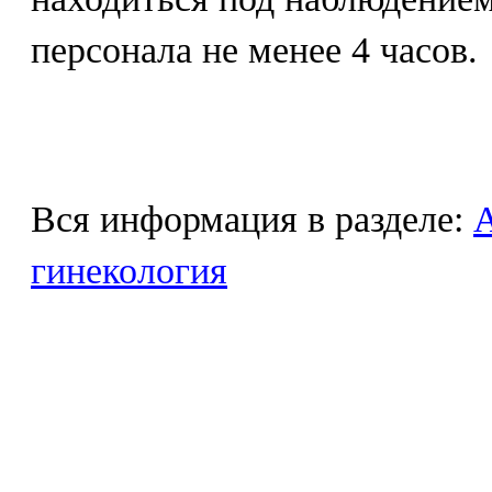
персонала не менее 4 часов.
Вся информация в разделе:
гинекология