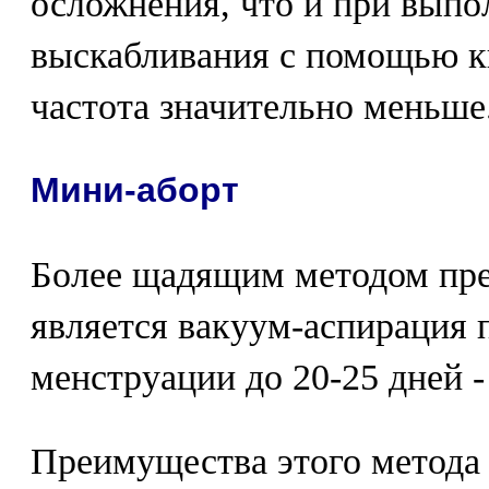
осложнения, что и при выпо
выскабливания с помощью к
частота значительно меньше
Мини-аборт
Более щадящим методом пр
является вакуум-аспирация 
менструации до 20-25 дней -
Преимущества этого метода 