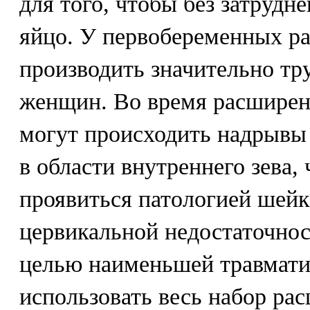
для того, чтобы без затрудн
яйцо. У первобеременных р
производить значительно тр
женщин. Во время расширен
могут происходить надрывы 
в области внутреннего зева,
проявиться патологией шейк
цервикальной недостаточнос
целью наименьшей травмати
использовать весь набор рас