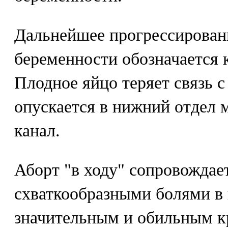
Дальнейшее прогрессирован
беременности обозначается к
Плодное яйцо теряет связь 
опускается в нижний отдел 
канал.
Аборт "в ходу" сопровожда
схваткообразными болями в 
значительным и обильным к