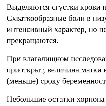
Выделяются сгустки крови и
Схваткообразные боли в низ
интенсивный характер, но п
прекращаются.
При влагалищном исследова
приоткрыт, величина матки 
(меньше) сроку беременност
Небольшие остатки хориона 