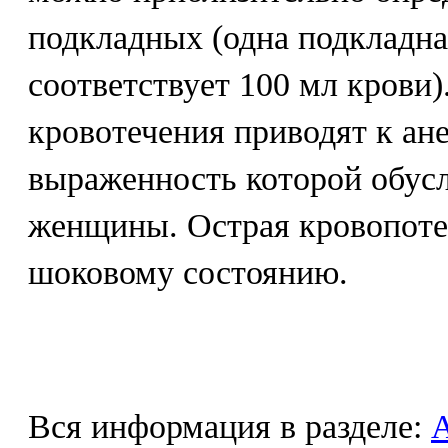
подкладных (одна подкладн
соответствует 100 мл крови
кровотечения приводят к ан
выраженность которой обусл
женщины. Острая кровопоте
шоковому состоянию.
Вся информация в разделе: