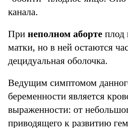
канала.
При
неполном аборте
плод 
матки, но в ней остаются ча
децидуальная оболочка.
Ведущим симптомом данного
беременности является кров
выраженности: от небольшог
приводящего к развитию гем