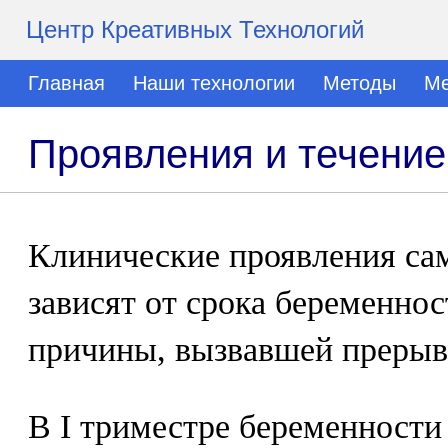
Центр Креативных Технологий
Главная
Наши технологии
Методы
Ме
Проявления и течение
Клинические проявления са
зависят от срока беременнос
причины, вызвавшей прерыв
В I триместре беременност