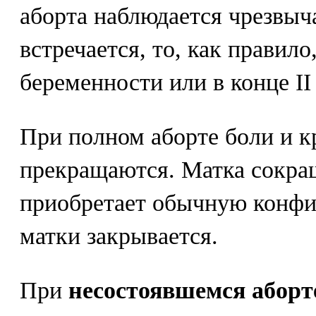
аборта наблюдается чрезвыча
встречается, то, как правило
беременности или в конце II
При полном аборте боли и к
прекращаются. Матка сокра
приобретает обычную конфи
матки закрывается.
При
несостоявшемся аборт