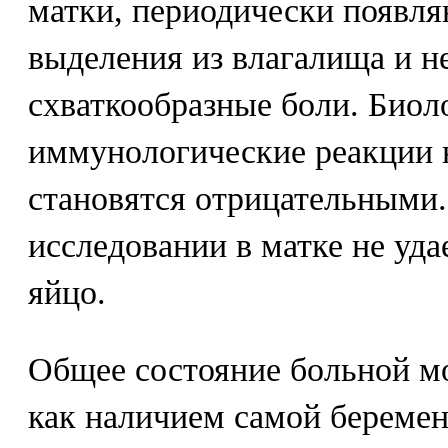
матки, периодически появл
выделения из влагалища и 
схваткообразные боли. Биол
иммунологические реакции 
становятся отрицательными.
исследовании в матке не уд
яйцо.
Общее состояние больной м
как наличием самой беремен