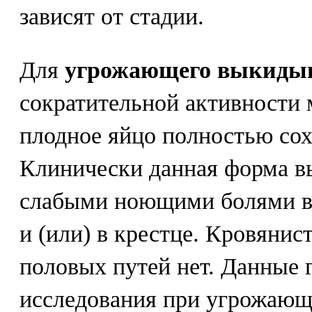
зависят от стадии.
Для
угрожающего выкиды
сократительной активности
плодное яйцо полностью сохр
Клинически данная форма в
слабыми ноющими болями в
и (или) в крестце. Кровянис
половых путей нет. Данные 
исследования при угрожаю