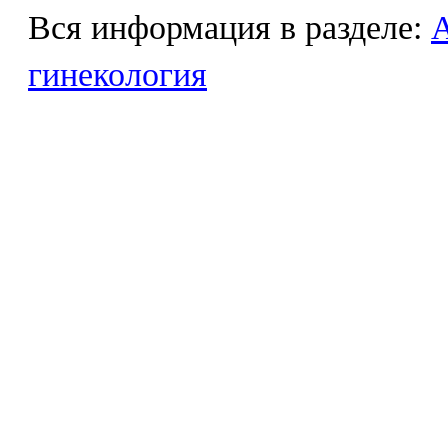
Вся информация в разделе:
гинекология