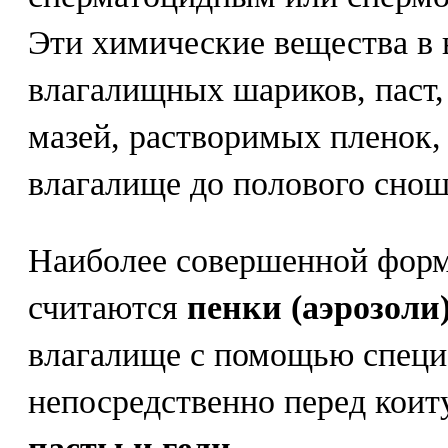
Эти химические вещества в 
влагалищных шариков, паст, 
мазей, растворимых пленок, 
влагалище до полового снош
Наиболее совершенной фор
считаются
пенки (аэрозоли)
влагалище с помощью специ
непосредственно перед коит