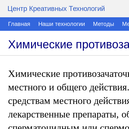
Центр Креативных Технологий
Главная
Наши технологии
Методы
Ме
Химические противоза
Химические противозачаточ
местного и общего действия
средствам местного действи
лекарственные препараты, 
сперматоцидным или спермо