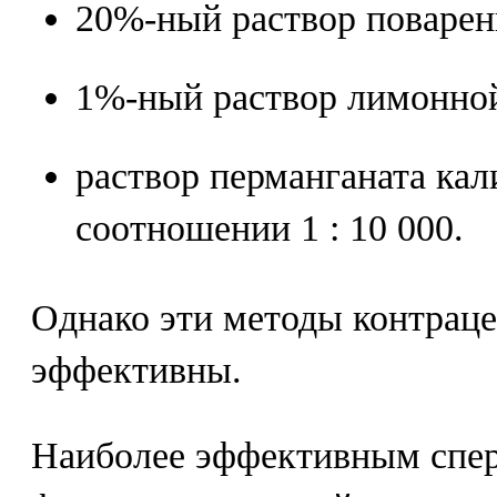
20%-ный раствор поварен
1%-ный раствор лимонно
раствор перманганата кал
соотношении 1 : 10 000.
Однако эти методы контрац
эффективны.
Наиболее эффективным спе