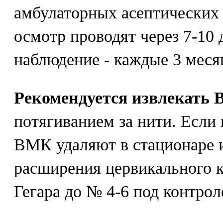
амбулаторных асептических
осмотр проводят через 7-10 
наблюдение - каждые 3 меся
Рекомендуется извлекать
потягиванием за нити. Если
ВМК удаляют в стационаре 
расширения цервикального 
Гегара до № 4-6 под контрол