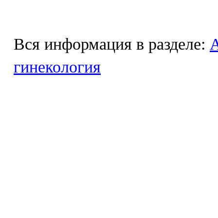
Вся информация в разделе:
гинекология