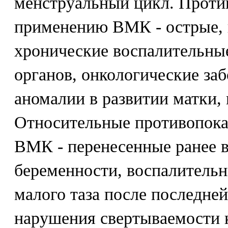
менструальный цикл. Проти
применению ВМК - острые, 
хронические воспалительны
органов, онкологические заб
аномалии в развитии матки,
Относительные противопока
ВМК - перенесенные ранее 
беременности, воспалительн
малого таза после последне
нарушения свертываемости к