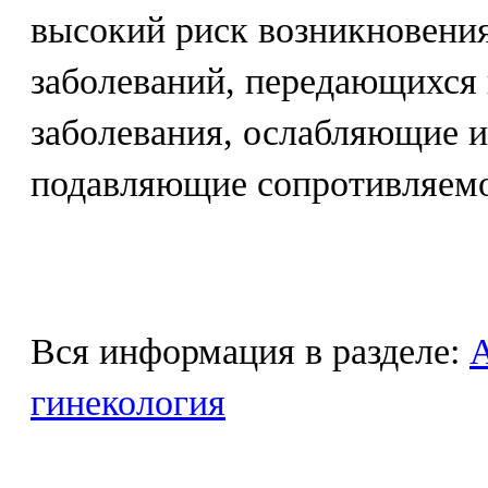
высокий риск возникновения
заболеваний, передающихся
заболевания, ослабляющие 
подавляющие сопротивляем
Вся информация в разделе:
гинекология