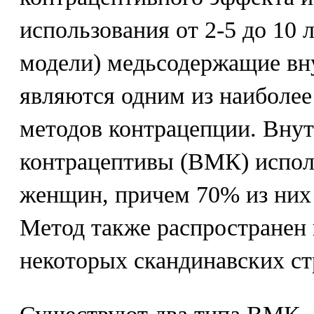
использования от 2-5 до 10 л
модели) медьсодержащие вн
являются одним из наиболе
методов контрацепции. Вну
контрацептивы (ВМК) испол
женщин, причем 70% из них
Метод также распространен 
некоторых скандинавских ст