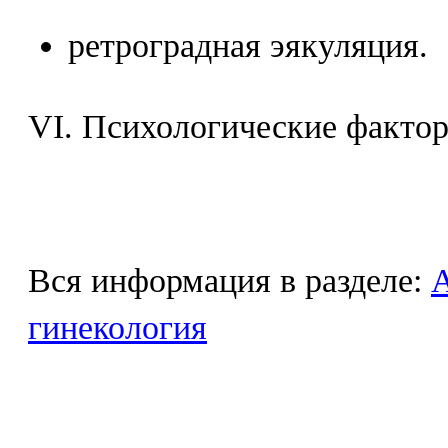
ретроградная эякуляция.
VI. Психологические факто
Вся информация в разделе:
гинекология