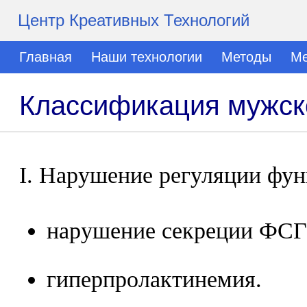
Центр Креативных Технологий
Главная
Наши технологии
Методы
Ме
Классификация мужск
I. Нарушение регуляции фун
нарушение секреции ФСГ
гиперпролактинемия.