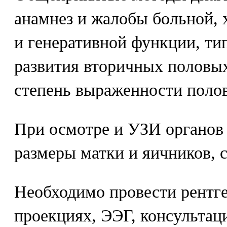
анамнез и жалобы больной, 
и генеративной функции, ти
развития вторичных половых
степень выраженности полов
При осмотре и УЗИ органов 
размеры матки и яичников, 
Необходимо провести рентге
проекциях, ЭЭГ, консультац