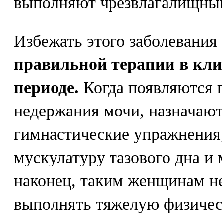
выполняют чрезвлагалищны
Избежать этого заболевания
правильной терапии в кл
периоде.
Когда появляются 
недержания мочи, назначаю
гимнастические упражнения
мускулатуру тазового дна 
наконец, таким женщинам н
выполнять тяжелую физичес