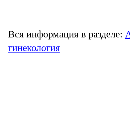
Вся информация в разделе:
гинекология