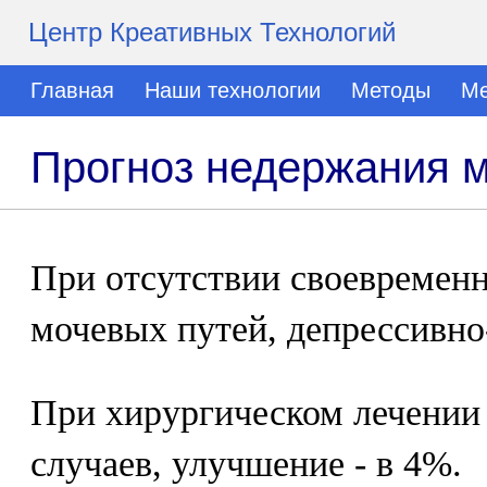
Центр Креативных Технологий
Главная
Наши технологии
Методы
Ме
Прогноз недержания 
При отсутствии своевременн
мочевых путей, депрессивно
При хирургическом лечении 
случаев, улучшение - в 4%.