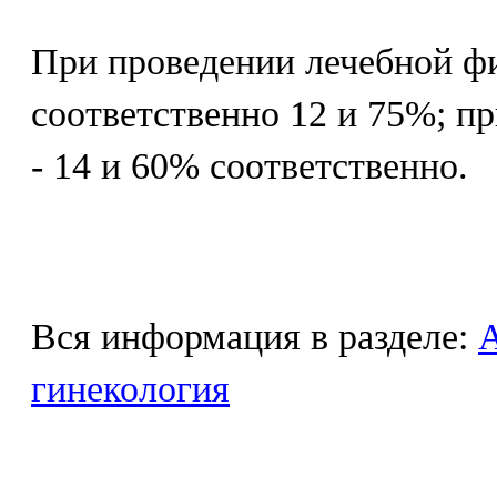
При проведении лечебной ф
соответственно 12 и 75%; п
- 14 и 60% соответственно.
Вся информация в разделе:
гинекология